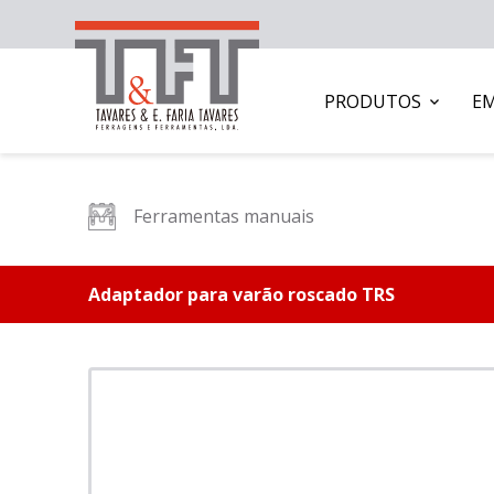
PRODUTOS
E
Ferramentas manuais
Adaptador para varão roscado TRS