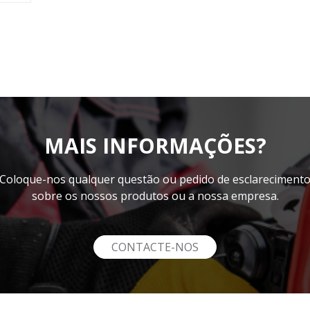
MAIS INFORMAÇÕES?
Coloque-nos qualquer questão ou pedido de esclareciment
sobre os nossos produtos ou a nossa empresa.
CONTACTE-NOS