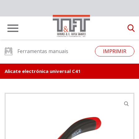
Ferramentas manuais
IMPRIMIR
Alicate electrónica universal C41