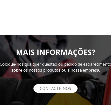
MAIS INFORMAÇÕES?
Coloque-nos qualquer questão ou pedido de esclareciment
sobre os nossos produtos ou a nossa empresa.
CONTACTE-NOS