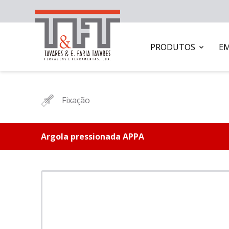
PRODUTOS
E
Fixação
Argola pressionada APPA