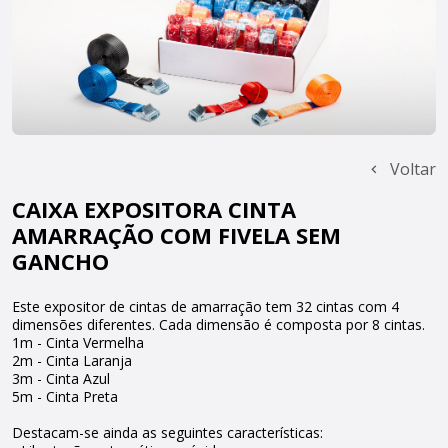
Voltar
CAIXA EXPOSITORA CINTA
AMARRAÇÃO COM FIVELA SEM
GANCHO
Este expositor de cintas de amarração tem 32 cintas com 4
dimensões diferentes. Cada dimensão é composta por 8 cintas.
1m - Cinta Vermelha
2m - Cinta Laranja
3m - Cinta Azul
5m - Cinta Preta
Destacam-se ainda as seguintes características: