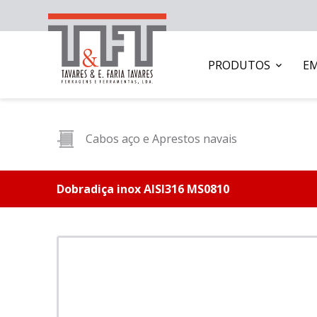
PRODUTOS
E
Cabos aço e Aprestos navais
Dobradiça inox AISI316 MS0810