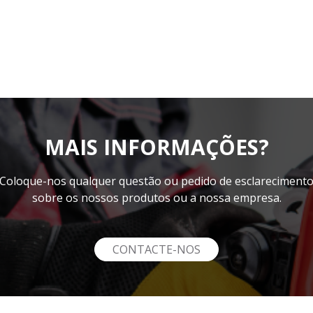
MAIS INFORMAÇÕES?
Coloque-nos qualquer questão ou pedido de esclareciment
sobre os nossos produtos ou a nossa empresa.
CONTACTE-NOS