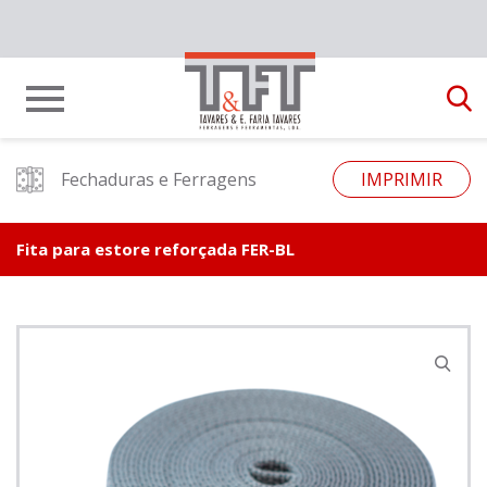
Fechaduras e Ferragens
IMPRIMIR
Fita para estore reforçada FER-BL