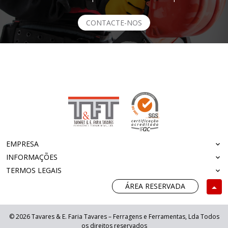
CONTACTE-NOS
EMPRESA
INFORMAÇÕES
TERMOS LEGAIS
ÁREA RESERVADA
© 2026 Tavares & E. Faria Tavares – Ferragens e Ferramentas, Lda Todos
os direitos reservados