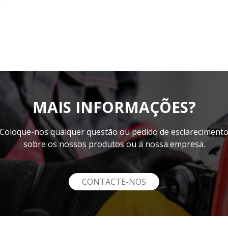
MAIS INFORMAÇÕES?
Coloque-nos qualquer questão ou pedido de esclareciment
sobre os nossos produtos ou a nossa empresa.
CONTACTE-NOS