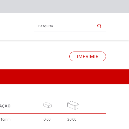
IMPRIMIR
NAÇÃO
x16mm
0,00
30,00