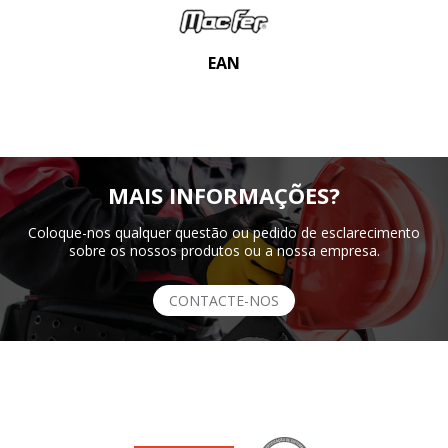
EAN
MAIS INFORMAÇÕES?
Coloque-nos qualquer questão ou pedido de esclarecimento
sobre os nossos produtos ou a nossa empresa.
CONTACTE-NOS