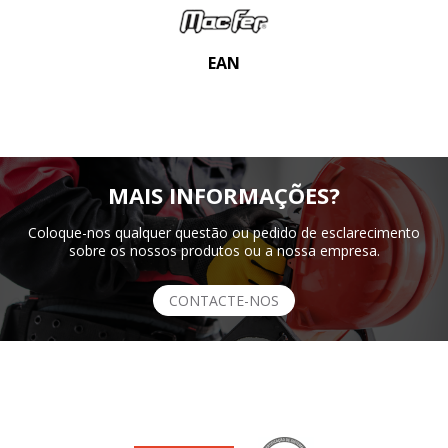
EAN
MAIS INFORMAÇÕES?
Coloque-nos qualquer questão ou pedido de esclarecimento
sobre os nossos produtos ou a nossa empresa.
CONTACTE-NOS