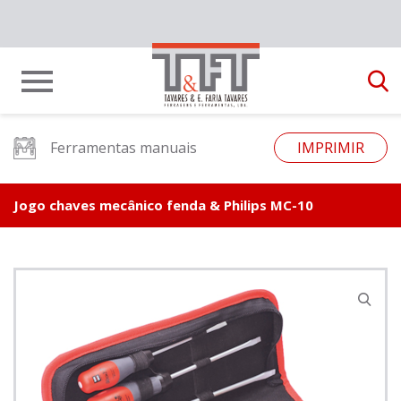
Ferramentas manuais
IMPRIMIR
Jogo chaves mecânico fenda & Philips MC-10