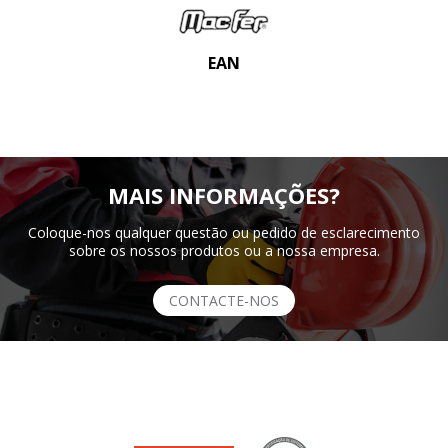
EAN
MAIS INFORMAÇÕES?
Coloque-nos qualquer questão ou pedido de esclarecimento
sobre os nossos produtos ou a nossa empresa.
CONTACTE-NOS