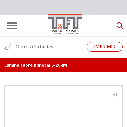
Outros Cortantes
IMPRIMIR
Lâmina sabre bimetal S-204M