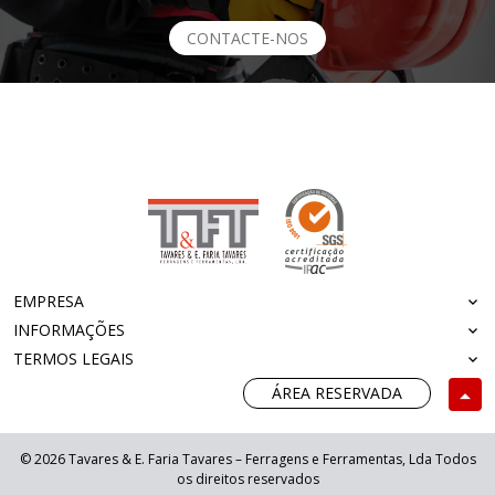
CONTACTE-NOS
EMPRESA
INFORMAÇÕES
TERMOS LEGAIS
ÁREA RESERVADA
© 2026 Tavares & E. Faria Tavares – Ferragens e Ferramentas, Lda Todos
os direitos reservados