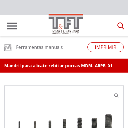
Ferramentas manuais
IMPRIMIR
Mandril para alicate rebitar porcas MDRL-ARPB-01