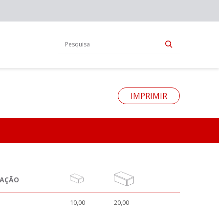
IMPRIMIR
NAÇÃO
10,00
20,00