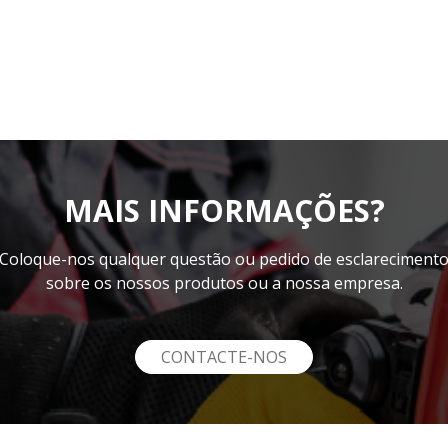
MAIS INFORMAÇÕES?
Coloque-nos qualquer questão ou pedido de esclareciment
sobre os nossos produtos ou a nossa empresa.
CONTACTE-NOS