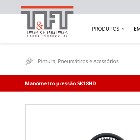
PRODUTOS
E
Pintura, Pneumáticos e Acessórios
Manómetro pressão SK18HD