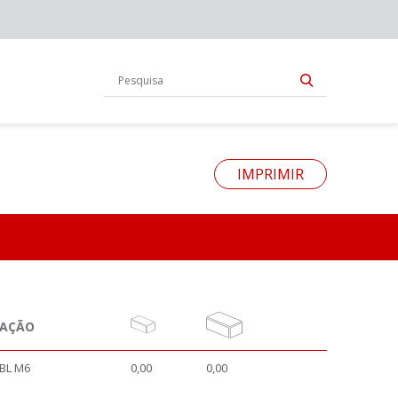
IMPRIMIR
NAÇÃO
BL M6
0,00
0,00