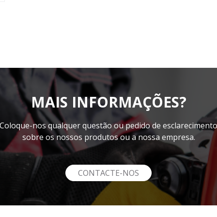
MAIS INFORMAÇÕES?
Coloque-nos qualquer questão ou pedido de esclareciment
sobre os nossos produtos ou a nossa empresa.
CONTACTE-NOS