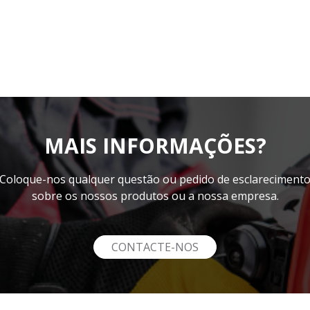
MAIS INFORMAÇÕES?
Coloque-nos qualquer questão ou pedido de esclareciment
sobre os nossos produtos ou a nossa empresa.
CONTACTE-NOS