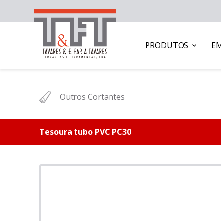
PRODUTOS
E
Outros Cortantes
Tesoura tubo PVC PC30