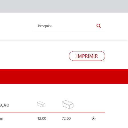
IMPRIMIR
AÇÃO
mm
12,00
72,00