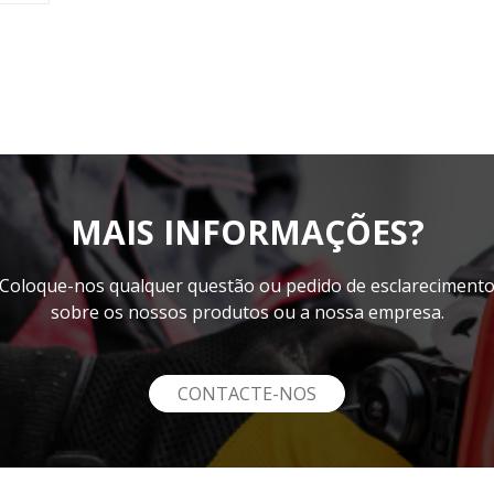
MAIS INFORMAÇÕES?
Coloque-nos qualquer questão ou pedido de esclareciment
sobre os nossos produtos ou a nossa empresa.
CONTACTE-NOS