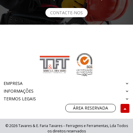
CONTACTE-NOS
EMPRESA
INFORMAÇÕES
TERMOS LEGAIS
ÁREA RESERVADA
© 2026 Tavares & E. Faria Tavares – Ferragens e Ferramentas, Lda Todos
os direitos reservados