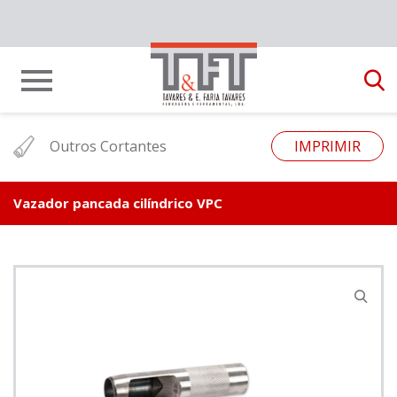
Outros Cortantes
IMPRIMIR
Vazador pancada cilíndrico VPC