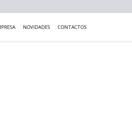
MPRESA
NOVIDADES
CONTACTOS