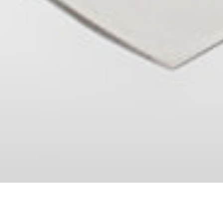
NOVIDADES