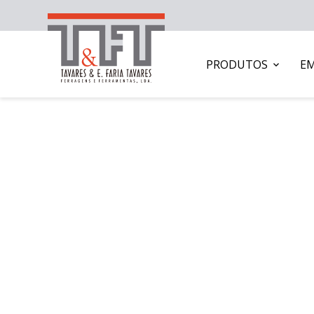
PRODUTOS
E