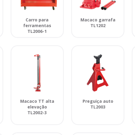
Carro para
Macaco garrafa
ferramentas
TL1202
TL2006-1
Macaco TT alta
Preguiça auto
elevação
TL2003
TL2002-3