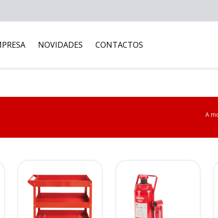
MPRESA
NOVIDADES
CONTACTOS
A mo