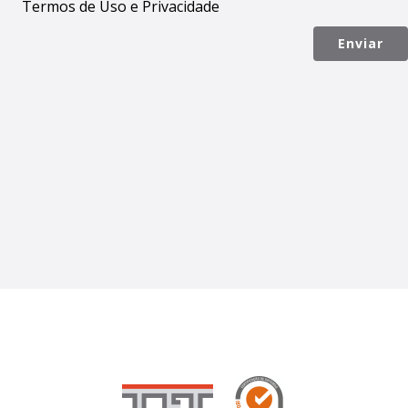
Termos de Uso e Privacidade
Enviar