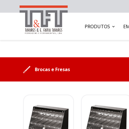
PRODUTOS
E
Brocas e Fresas