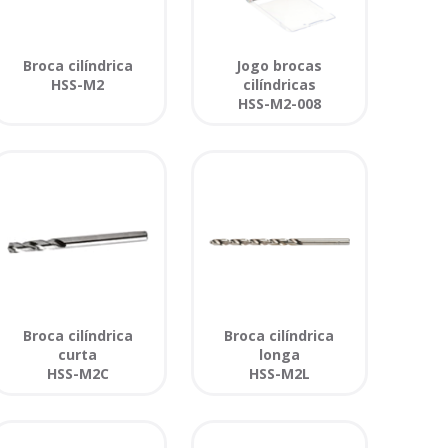
Broca cilíndrica
Jogo brocas
HSS-M2
cilíndricas
HSS-M2-008
Broca cilíndrica
Broca cilíndrica
curta
longa
HSS-M2C
HSS-M2L