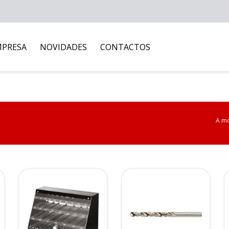
MPRESA
NOVIDADES
CONTACTOS
A mo