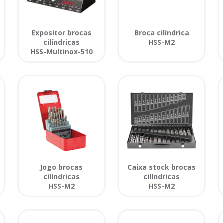
Expositor brocas
Broca cilíndrica
cilíndricas
HSS-M2
HSS-Multinox-510
Jogo brocas
Caixa stock brocas
cilíndricas
cilíndricas
HSS-M2
HSS-M2