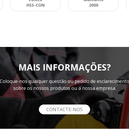
HSS-CON
2000
MAIS INFORMAÇÕES?
Coloque-nos qualquer questão ou pedido de esclareciment
sobre os nossos produtos ou a nossa empresa.
CONTACTE-NOS