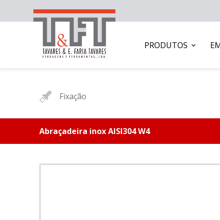
PRODUTOS
E
Fixação
Abraçadeira inox AISI304 W4