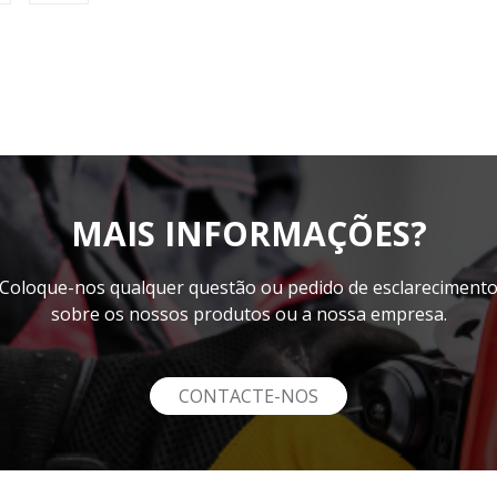
MAIS INFORMAÇÕES?
Coloque-nos qualquer questão ou pedido de esclareciment
sobre os nossos produtos ou a nossa empresa.
CONTACTE-NOS