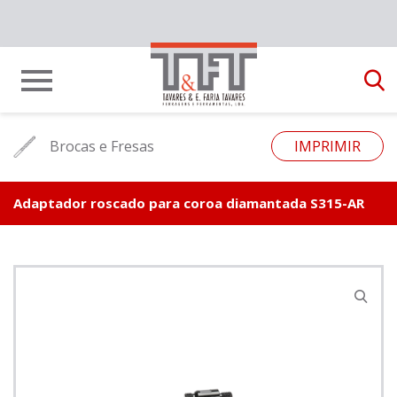
Brocas e Fresas
IMPRIMIR
Adaptador roscado para coroa diamantada S315-AR