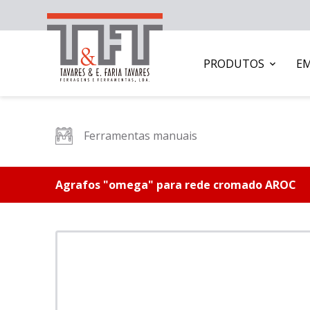
PRODUTOS
E
Ferramentas manuais
Agrafos "omega" para rede cromado AROC