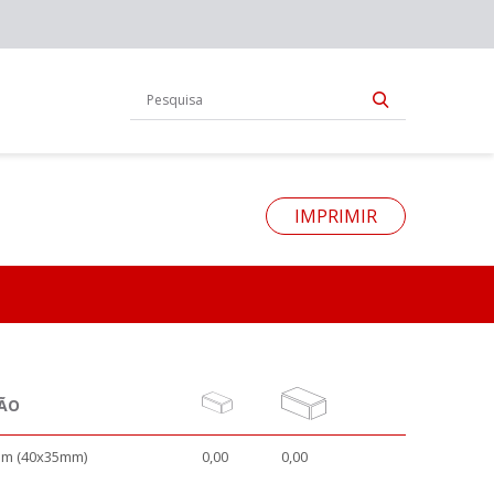
IMPRIMIR
ÃO
m (40x35mm)
0,00
0,00