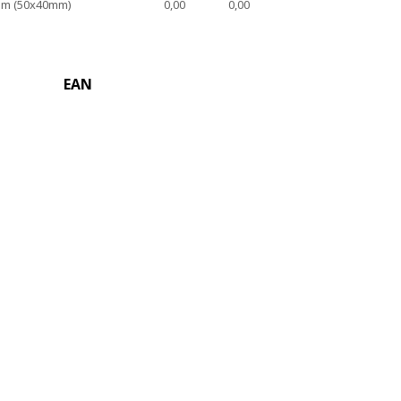
m (50x40mm)
0,00
0,00
EAN