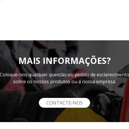
MAIS INFORMAÇÕES?
Coloque-nos qualquer questão ou pedido de esclareciment
sobre os nossos produtos ou a nossa empresa.
CONTACTE-NOS