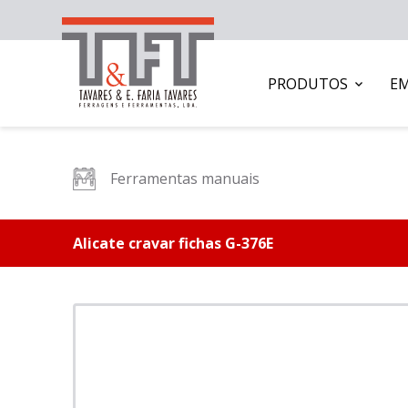
PRODUTOS
E
Ferramentas manuais
Alicate cravar fichas G-376E