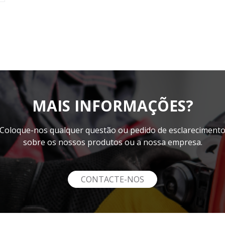
MAIS INFORMAÇÕES?
Coloque-nos qualquer questão ou pedido de esclareciment
sobre os nossos produtos ou a nossa empresa.
CONTACTE-NOS