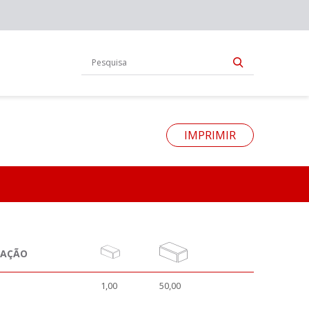
IMPRIMIR
NAÇÃO
1,00
50,00