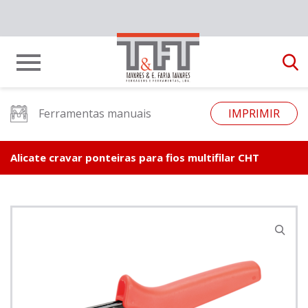
Ferramentas manuais
IMPRIMIR
Alicate cravar ponteiras para fios multifilar CHT