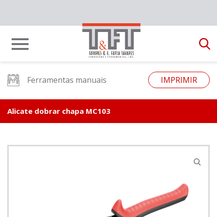
Ferramentas manuais
IMPRIMIR
Alicate dobrar chapa MC103