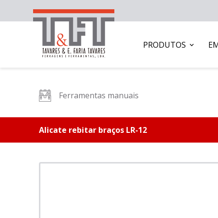
PRODUTOS
E
Ferramentas manuais
Alicate rebitar braços LR-12