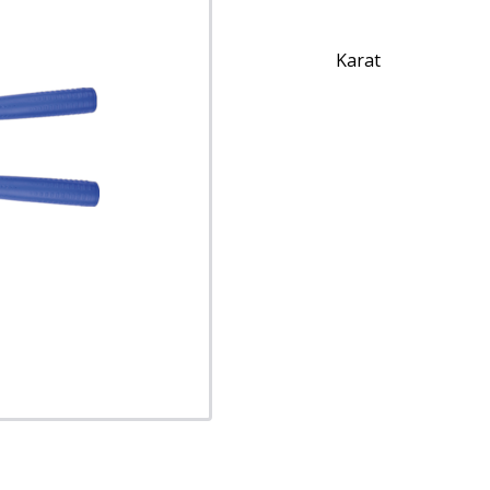
Karat