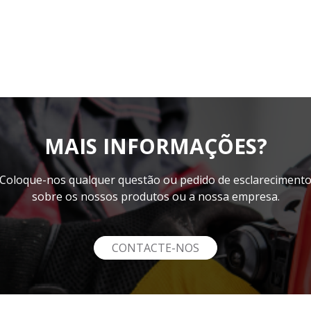
MAIS INFORMAÇÕES?
Coloque-nos qualquer questão ou pedido de esclareciment
sobre os nossos produtos ou a nossa empresa.
CONTACTE-NOS