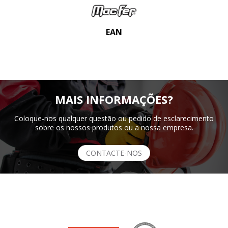
EAN
MAIS INFORMAÇÕES?
Coloque-nos qualquer questão ou pedido de esclarecimento
sobre os nossos produtos ou a nossa empresa.
CONTACTE-NOS