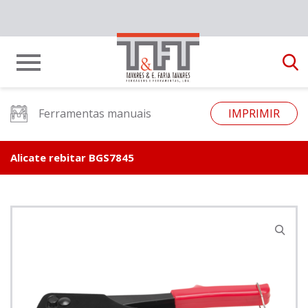
Ferramentas manuais
IMPRIMIR
Alicate rebitar BGS7845