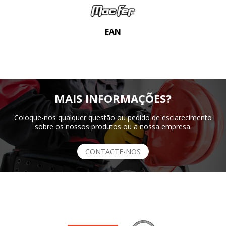
EAN
MAIS INFORMAÇÕES?
Coloque-nos qualquer questão ou pedido de esclarecimento
sobre os nossos produtos ou a nossa empresa.
CONTACTE-NOS