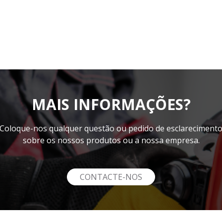
MAIS INFORMAÇÕES?
Coloque-nos qualquer questão ou pedido de esclareciment
sobre os nossos produtos ou a nossa empresa.
CONTACTE-NOS