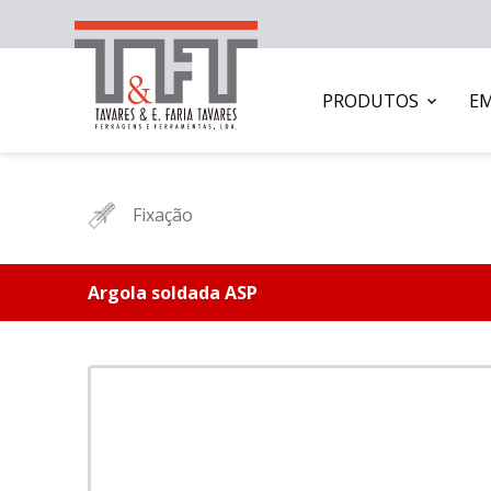
PRODUTOS
E
Fixação
Argola soldada ASP