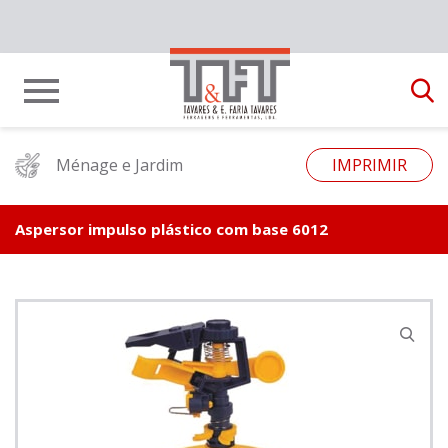
Ménage e Jardim
IMPRIMIR
Aspersor impulso plástico com base 6012