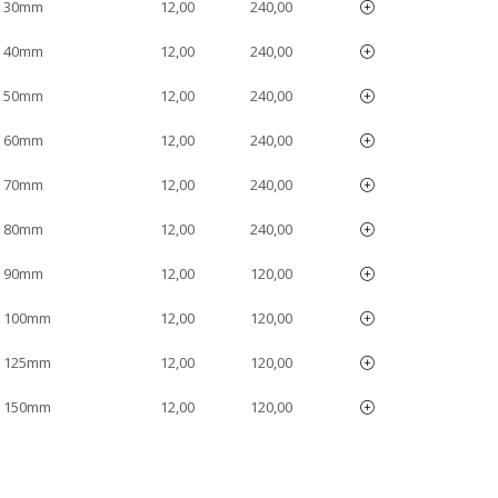
A 30mm
12,00
240,00
A 40mm
12,00
240,00
A 50mm
12,00
240,00
A 60mm
12,00
240,00
A 70mm
12,00
240,00
A 80mm
12,00
240,00
A 90mm
12,00
120,00
A 100mm
12,00
120,00
A 125mm
12,00
120,00
A 150mm
12,00
120,00