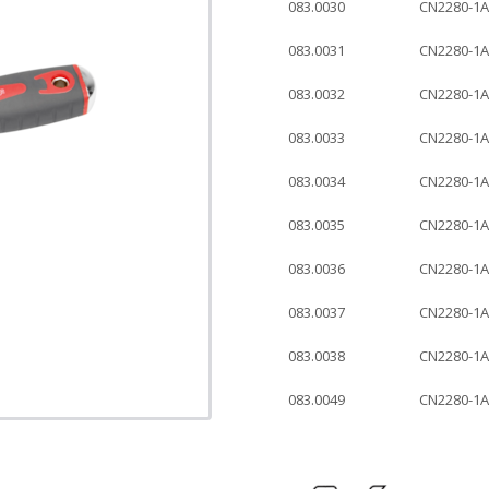
083.0030
CN2280-1
083.0031
CN2280-1
083.0032
CN2280-1
083.0033
CN2280-1
083.0034
CN2280-1
083.0035
CN2280-1
083.0036
CN2280-1
083.0037
CN2280-1
083.0038
CN2280-1
083.0049
CN2280-1