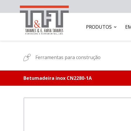
PRODUTOS
E
Ferramentas para construção
Betumadeira inox CN2280-1A