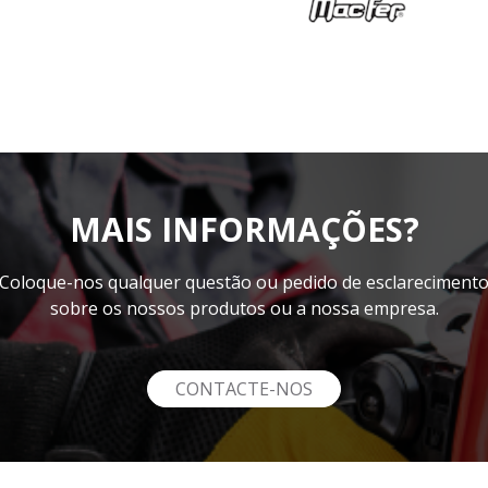
MAIS INFORMAÇÕES?
Coloque-nos qualquer questão ou pedido de esclareciment
sobre os nossos produtos ou a nossa empresa.
CONTACTE-NOS