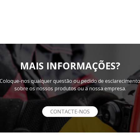
MAIS INFORMAÇÕES?
Coloque-nos qualquer questão ou pedido de esclareciment
sobre os nossos produtos ou a nossa empresa.
CONTACTE-NOS