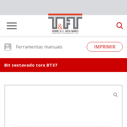
Ferramentas manuais
IMPRIMIR
Bit sextavado torx BT37