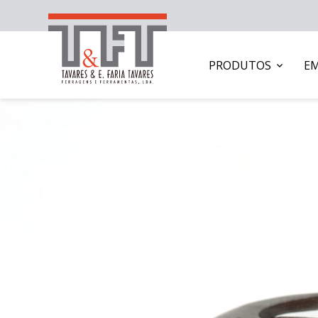
PRODUTOS
E