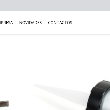
MPRESA
NOVIDADES
CONTACTOS