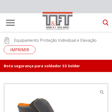
Equipamento Proteção Individual e Elevação
IMPRIMIR
Bota segurança para soldador S3 Solder