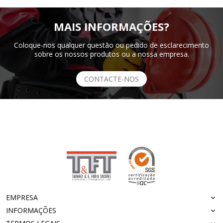
MAIS INFORMAÇÕES?
Coloque-nos qualquer questão ou pedido de esclarecimento
sobre os nossos produtos ou a nossa empresa.
CONTACTE-NOS
EMPRESA
INFORMAÇÕES