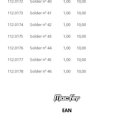
112.0172
Solder nº 40
1,00
10,00
112.0173
Solder nº 41
1,00
10,00
112.0174
Solder nº 42
1,00
10,00
112.0175
Solder nº 43
1,00
10,00
112.0176
Solder nº 44
1,00
10,00
112.0177
Solder nº 45
1,00
10,00
112.0178
Solder nº 46
1,00
10,00
EAN