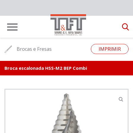
Brocas e Fresas
IMPRIMIR
Broca escalonada HSS-M2 BEP Combi