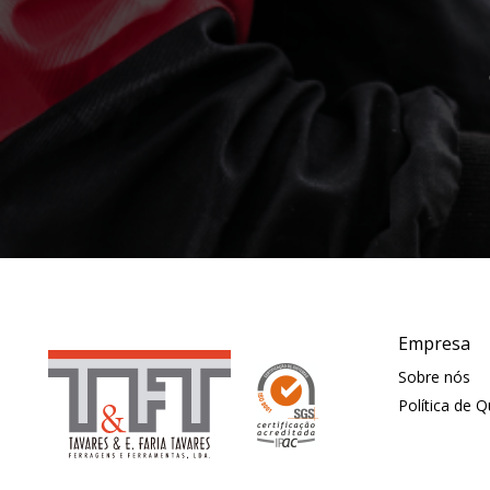
Empresa
Sobre nós
Política de 