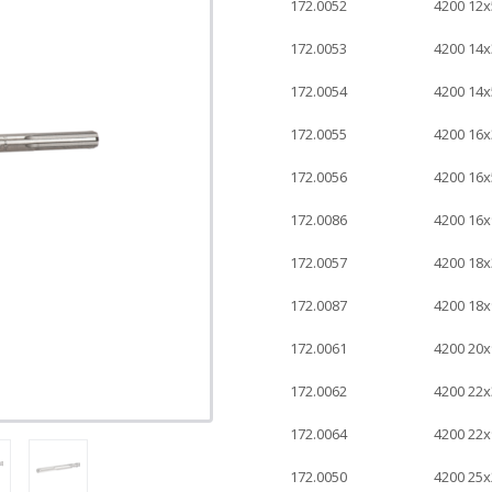
172.0052
4200 12
172.0053
4200 14
172.0054
4200 14
172.0055
4200 16
172.0056
4200 16
172.0086
4200 16
172.0057
4200 18
172.0087
4200 18
172.0061
4200 20
172.0062
4200 22
172.0064
4200 22
172.0050
4200 25