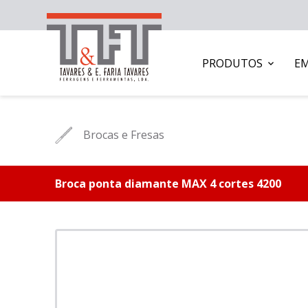
PRODUTOS
E
Brocas e Fresas
Broca ponta diamante MAX 4 cortes 4200