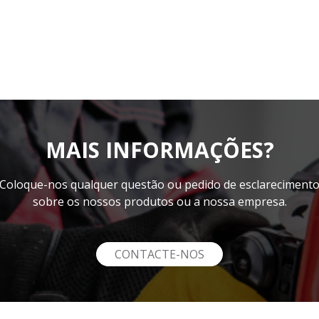
MAIS INFORMAÇÕES?
Coloque-nos qualquer questão ou pedido de esclareciment
sobre os nossos produtos ou a nossa empresa.
CONTACTE-NOS