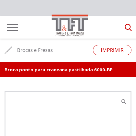
Brocas e Fresas
IMPRIMIR
Broca ponto para craneana pastilhada 6000-BP