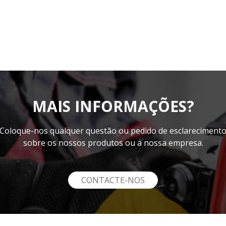
MAIS INFORMAÇÕES?
Coloque-nos qualquer questão ou pedido de esclareciment
sobre os nossos produtos ou a nossa empresa.
CONTACTE-NOS