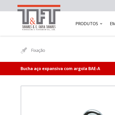
PRODUTOS
E
Fixação
Bucha aço expansiva com argola BAE-A