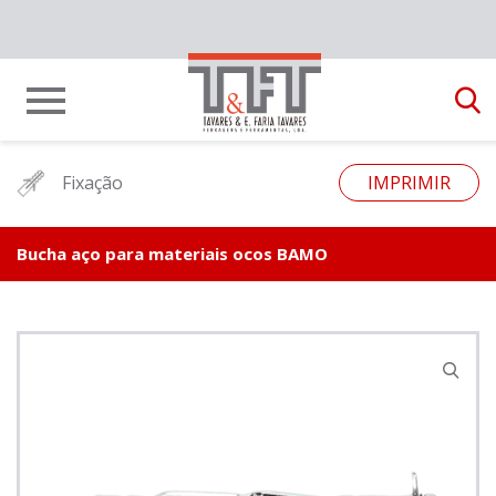
Fixação
IMPRIMIR
Bucha aço para materiais ocos BAMO