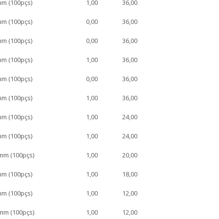
mm (100pçs)
1,00
36,00
mm (100pçs)
0,00
36,00
mm (100pçs)
0,00
36,00
mm (100pçs)
1,00
36,00
mm (100pçs)
0,00
36,00
mm (100pçs)
1,00
36,00
mm (100pçs)
1,00
24,00
mm (100pçs)
1,00
24,00
mm (100pçs)
1,00
20,00
mm (100pçs)
1,00
18,00
mm (100pçs)
1,00
12,00
mm (100pçs)
1,00
12,00