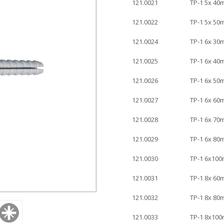
121.0021
TP-1 5x 40
121.0022
TP-1 5x 50
121.0024
TP-1 6x 30
121.0025
TP-1 6x 40
121.0026
TP-1 6x 50
121.0027
TP-1 6x 60
121.0028
TP-1 6x 70
121.0029
TP-1 6x 80
121.0030
TP-1 6x100
121.0031
TP-1 8x 60
121.0032
TP-1 8x 80
121.0033
TP-1 8x100