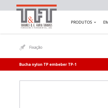
PRODUTOS
E
Fixação
Bucha nylon TP embeber TP-1