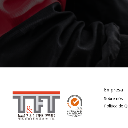
Empresa
Sobre nós
Política de 