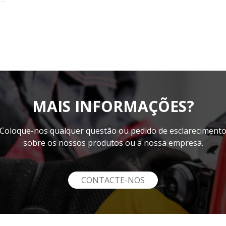
MAIS INFORMAÇÕES?
Coloque-nos qualquer questão ou pedido de esclareciment
sobre os nossos produtos ou a nossa empresa.
CONTACTE-NOS