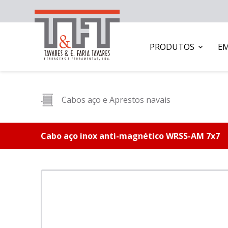
PRODUTOS
E
Cabos aço e Aprestos navais
Cabo aço inox anti-magnético WRSS-AM 7x7