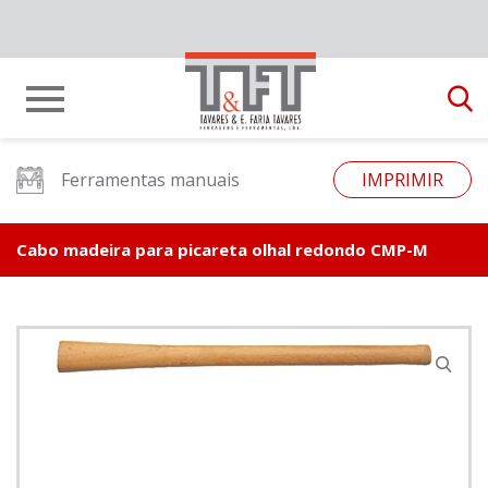
Ferramentas manuais
IMPRIMIR
Cabo madeira para picareta olhal redondo CMP-M