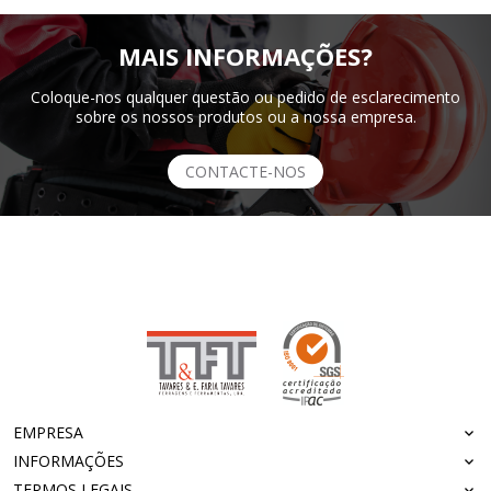
MAIS INFORMAÇÕES?
Coloque-nos qualquer questão ou pedido de esclarecimento
sobre os nossos produtos ou a nossa empresa.
CONTACTE-NOS
EMPRESA
INFORMAÇÕES
TERMOS LEGAIS