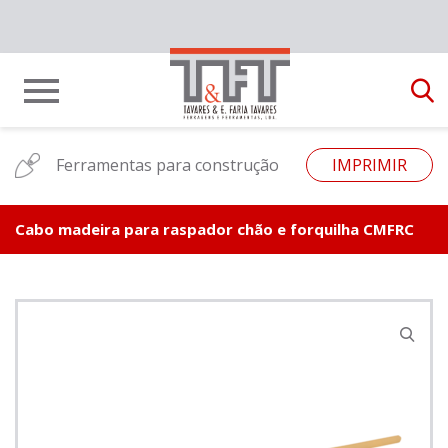
Ferramentas para construção
IMPRIMIR
Cabo madeira para raspador chão e forquilha CMFRC