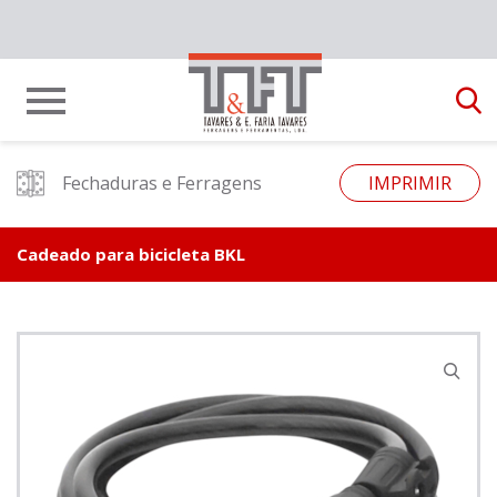
Fechaduras e Ferragens
IMPRIMIR
Cadeado para bicicleta BKL