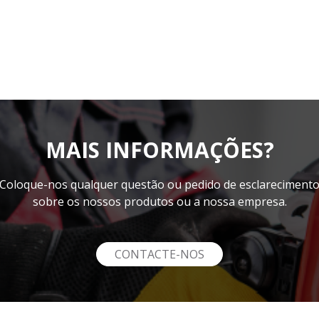
MAIS INFORMAÇÕES?
Coloque-nos qualquer questão ou pedido de esclareciment
sobre os nossos produtos ou a nossa empresa.
CONTACTE-NOS