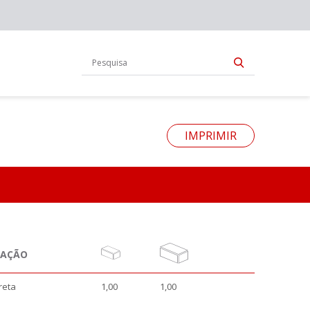
IMPRIMIR
NAÇÃO
reta
1,00
1,00