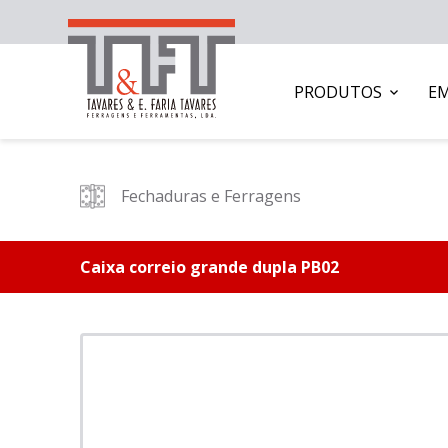
PRODUTOS
E
Fechaduras e Ferragens
Caixa correio grande dupla PB02